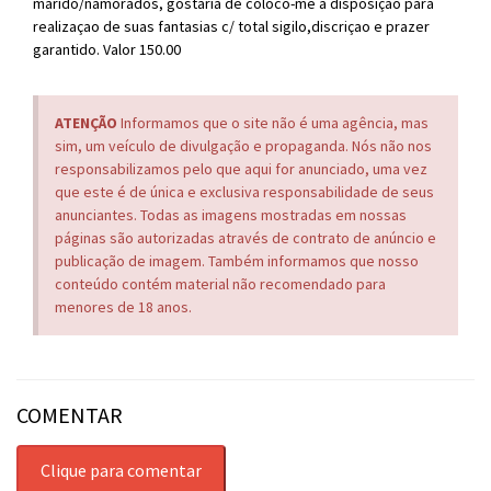
marido/namorados, gostaria de coloco-me a disposição para
realizaçao de suas fantasias c/ total sigilo,discriçao e prazer
garantido. Valor 150.00
ATENÇÃO
Informamos que o site não é uma agência, mas
sim, um veículo de divulgação e propaganda. Nós não nos
responsabilizamos pelo que aqui for anunciado, uma vez
que este é de única e exclusiva responsabilidade de seus
anunciantes. Todas as imagens mostradas em nossas
páginas são autorizadas através de contrato de anúncio e
publicação de imagem. Também informamos que nosso
conteúdo contém material não recomendado para
menores de 18 anos.
COMENTAR
Clique para comentar