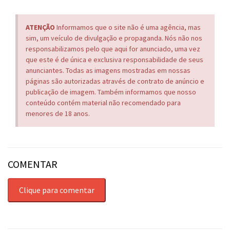
ATENÇÃO
Informamos que o site não é uma agência, mas
sim, um veículo de divulgação e propaganda. Nós não nos
responsabilizamos pelo que aqui for anunciado, uma vez
que este é de única e exclusiva responsabilidade de seus
anunciantes. Todas as imagens mostradas em nossas
páginas são autorizadas através de contrato de anúncio e
publicação de imagem. Também informamos que nosso
conteúdo contém material não recomendado para
menores de 18 anos.
COMENTAR
Clique para comentar