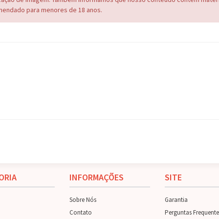
endado para menores de 18 anos.
ORIA
INFORMAÇÕES
SITE
Sobre Nós
Garantia
Contato
Perguntas Frequente