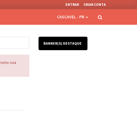
ENTRAR
CRIAR CONTA
CASCAVEL - PR
BANNER(S) DESTAQUE
mesmo sua