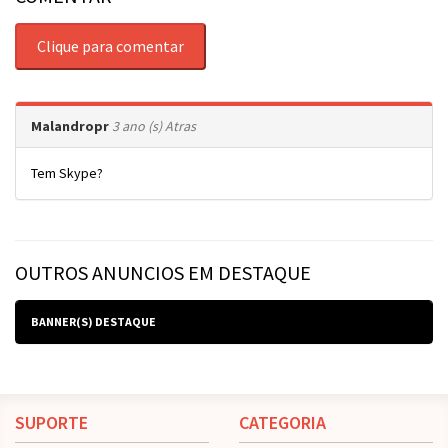
Clique para comentar
Malandropr
3 ano (s) Atras
Tem Skype?
OUTROS ANUNCIOS EM DESTAQUE
BANNER(S) DESTAQUE
SUPORTE
CATEGORIA