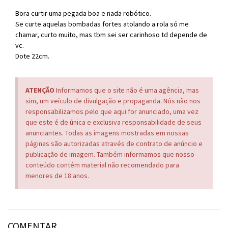
Bora curtir uma pegada boa e nada robótico.
Se curte aquelas bombadas fortes atolando a rola só me
chamar, curto muito, mas tbm sei ser carinhoso td depende de
vc.
Dote 22cm.
ATENÇÃO
Informamos que o site não é uma agência, mas
sim, um veículo de divulgação e propaganda. Nós não nos
responsabilizamos pelo que aqui for anunciado, uma vez
que este é de única e exclusiva responsabilidade de seus
anunciantes. Todas as imagens mostradas em nossas
páginas são autorizadas através de contrato de anúncio e
publicação de imagem. Também informamos que nosso
conteúdo contém material não recomendado para
menores de 18 anos.
COMENTAR