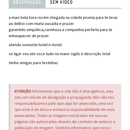
OBSERVAÇÃO
SEM VÍDEO
a mais bela loira recém chegada na cidade pronta para te levar
ao delírio com muita ousadia e prazer
garantido.simpática,carinhosa a companhia perfeita para te
enlouquecer de prazer.
atendo somente hotel e motel
so ligar vou ate voce tudo no maior sigilo e descrição total
tenho amigas para festinhas
ATENÇÃO
Informamos que o site não é uma agência, mas
sim, um veículo de divulgação e propaganda. Nós não nos
responsabilizamos pelo que aqui for anunciado, uma vez
que este é de única e exclusiva responsabilidade de seus
anunciantes. Todas as imagens mostradas em nossas
páginas são autorizadas através de contrato de anúncio e
publicação de imagem. Também informamos que nosso