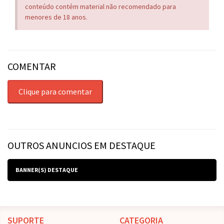
conteúdo contém material não recomendado para
menores de 18 anos.
COMENTAR
Clique para comentar
OUTROS ANUNCIOS EM DESTAQUE
BANNER(S) DESTAQUE
SUPORTE
CATEGORIA