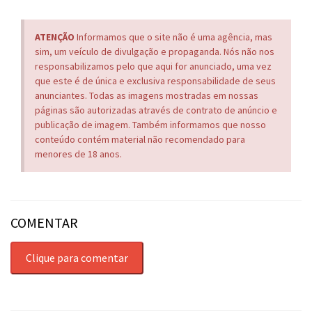
ATENÇÃO
Informamos que o site não é uma agência, mas
sim, um veículo de divulgação e propaganda. Nós não nos
responsabilizamos pelo que aqui for anunciado, uma vez
que este é de única e exclusiva responsabilidade de seus
anunciantes. Todas as imagens mostradas em nossas
páginas são autorizadas através de contrato de anúncio e
publicação de imagem. Também informamos que nosso
conteúdo contém material não recomendado para
menores de 18 anos.
COMENTAR
Clique para comentar