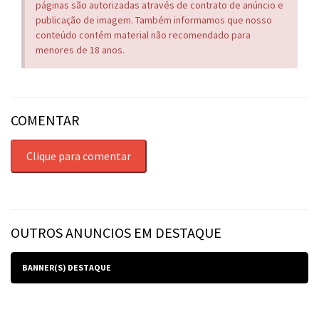
páginas são autorizadas através de contrato de anúncio e
publicação de imagem. Também informamos que nosso
conteúdo contém material não recomendado para
menores de 18 anos.
COMENTAR
Clique para comentar
OUTROS ANUNCIOS EM DESTAQUE
BANNER(S) DESTAQUE