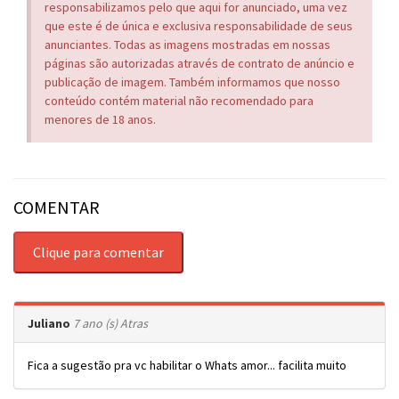
responsabilizamos pelo que aqui for anunciado, uma vez
que este é de única e exclusiva responsabilidade de seus
anunciantes. Todas as imagens mostradas em nossas
páginas são autorizadas através de contrato de anúncio e
publicação de imagem. Também informamos que nosso
conteúdo contém material não recomendado para
menores de 18 anos.
COMENTAR
Clique para comentar
Juliano
7 ano (s) Atras
Fica a sugestão pra vc habilitar o Whats amor... facilita muito