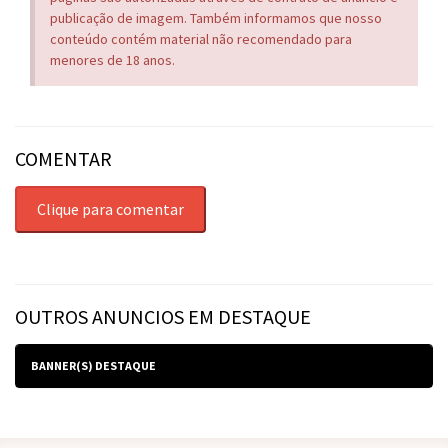
publicação de imagem. Também informamos que nosso
conteúdo contém material não recomendado para
menores de 18 anos.
COMENTAR
Clique para comentar
OUTROS ANUNCIOS EM DESTAQUE
BANNER(S) DESTAQUE