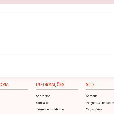
ORIA
INFORMAÇÕES
SITE
Sobre Nós
Garantia
Contato
Perguntas Frequente
Termos e Condições
Cadastre-se