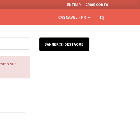
ENTRAR
CRIAR CONTA
CASCAVEL - PR
BANNER(S) DESTAQUE
mesmo sua