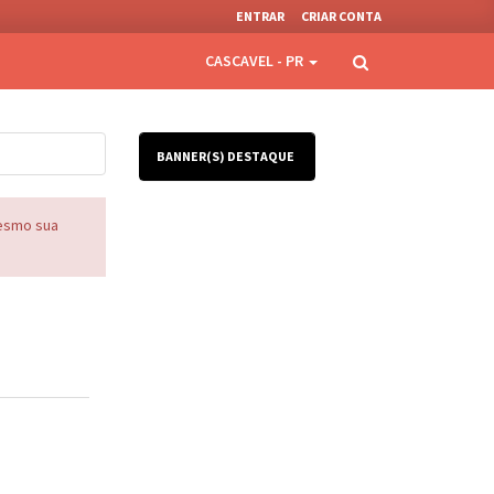
ENTRAR
CRIAR CONTA
CASCAVEL - PR
BANNER(S) DESTAQUE
mesmo sua