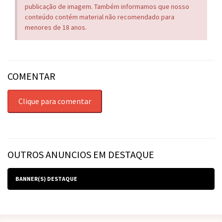
publicação de imagem. Também informamos que nosso
conteúdo contém material não recomendado para
menores de 18 anos.
COMENTAR
Clique para comentar
OUTROS ANUNCIOS EM DESTAQUE
BANNER(S) DESTAQUE