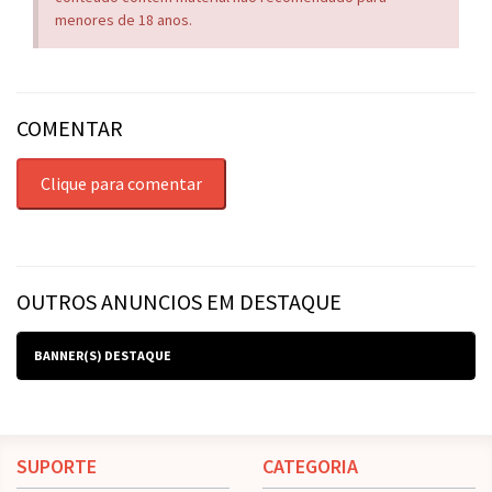
menores de 18 anos.
COMENTAR
Clique para comentar
OUTROS ANUNCIOS EM DESTAQUE
BANNER(S) DESTAQUE
SUPORTE
CATEGORIA